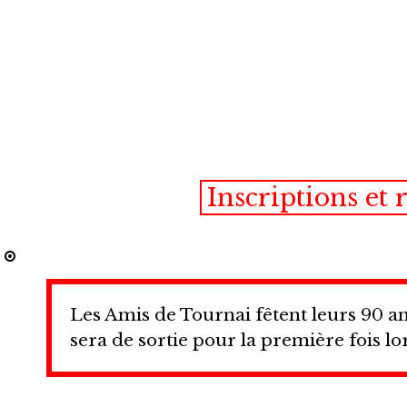
Inscriptions et
Les Amis de Tournai fêtent leurs 90 an
sera de sortie pour la première fois l